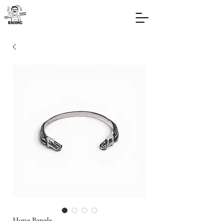
Horse Bangle