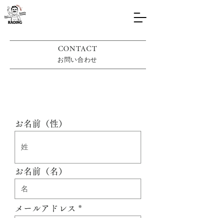
CONTACT
お問い合わせ
お名前（性）
お名前（名）
メールアドレス