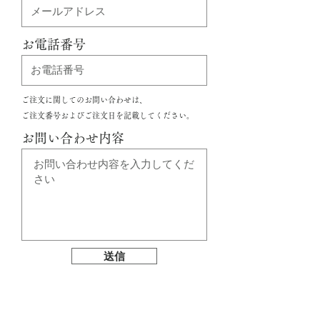
お電話番号
ご注文に関してのお問い合わせは、
ご注文番号およびご注文日を記載してください。
お問い合わせ内容
送信