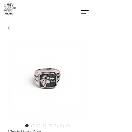
Classic Horse Ring