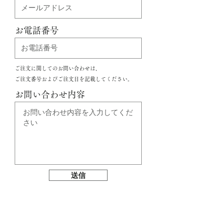
お電話番号
ご注文に関してのお問い合わせは、
ご注文番号およびご注文日を記載してください。
お問い合わせ内容
送信