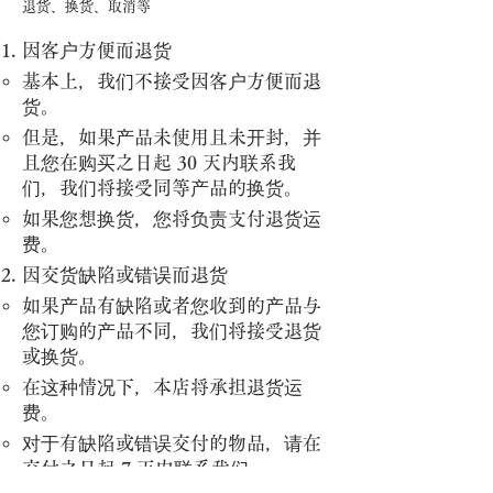
退货、换货、取消等
因客户方便而退货
基本上，我们不接受因客户方便而退
货。
但是，如果产品未使用且未开封，并
且您在购买之日起 30 天内联系我
们，我们将接受同等产品的换货。
如果您想换货，您将负责支付退货运
费。
因交货缺陷或错误而退货
如果产品有缺陷或者您收到的产品与
您订购的产品不同，我们将接受退货
或换货。
在这种情况下，本店将承担退货运
费。
对于有缺陷或错误交付的物品，请在
交付之日起 7 天内联系我们。