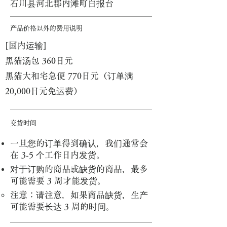
石川县河北郡内滩町白报台
产品价格以外的费用说明
[国内运输]
黑猫汤包 360日元
黑猫大和宅急便 770日元（订单满
20,000日元免运费）
交货时间
一旦您的订单得到确认，我们通常会
在 3-5 个工作日内发货。
对于订购的商品或缺货的商品，最多
可能需要 3 周才能发货。
注意：请注意，如果商品缺货，生产
可能需要长达 3 周的时间。